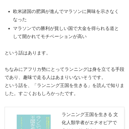
欧米諸国の肥満が進んでマラソンに興味を示さなく
なった
マラソンでの勝利が貧しい国で大金を得られる道と
して開かれてモチベーションが高い
という話はあります。
ちなみにアフリカ勢にとってランニングは身を立てる手段
であり、趣味で走る人はあまりいないそうです。
という話を、「ランニング王国を生きる」を読んで知りま
した。すごくおもしろかったです。
ランニング王国を生きる 文
化人類学者がエチオピアで