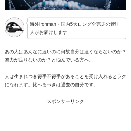
海外Ironman・国内5大ロング全完走の管理
人がお届けします
あの人はあんなに速いのに何故自分は速くならないのか？
努力が足りないのか？と悩んでいる方へ。
人は生まれつき得手不得手があることを受け入れるとラク
になれます。比べるべきは過去の自分です。
スポンサーリンク