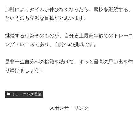
加齢によりタイムが伸びなくなったら、競技を継続する、
というのも立派な目標だと思います。
継続する行為そのものが、自分史上最高年齢でのトレーニ
ング・レースであり、自分への挑戦です。
是非一生自分への挑戦を続けて、ずっと最高の思い出を作
り続けましょう！
トレーニング理論
スポンサーリンク