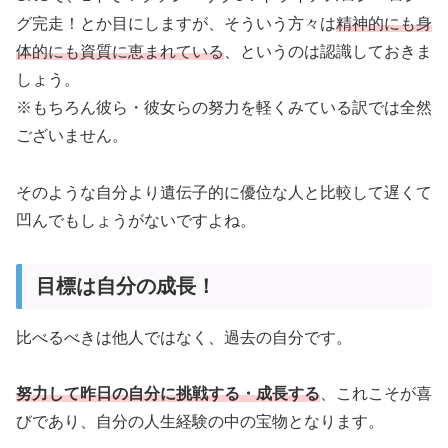
グ完走！とか目にしますが、そういう方々は
精神的にも身
体的にも資質に恵まれている
、というのは認識しておきま
しょう。
※もちろん彼ら・彼女らの努力を軽くみている訳では全然
ございません。
そのような自分より遺伝子的に優位な人と比較して遅くて
凹んでもしょうがないですよね。
目標は自分の成長！
比べるべきは他人ではなく、過去の自分です。
努力して
昨日の自分に挑戦する・成長する
、これこそが喜
びであり、自分の人生経験の中の宝物となります。