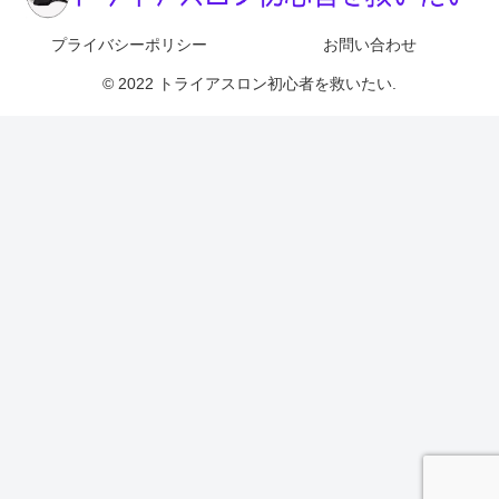
プライバシーポリシー
お問い合わせ
© 2022 トライアスロン初心者を救いたい.