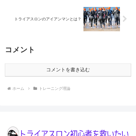
トライアスロンのアイアンマンとは？
コメント
コメントを書き込む
ホーム
トレーニング理論