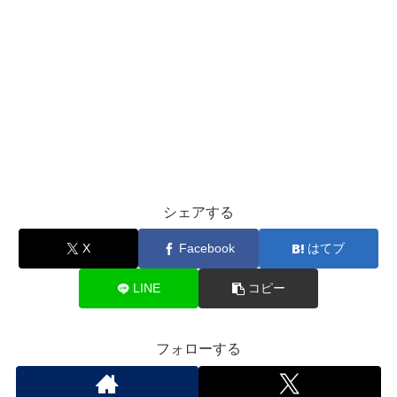
シェアする
X
Facebook
はてブ
LINE
コピー
フォローする