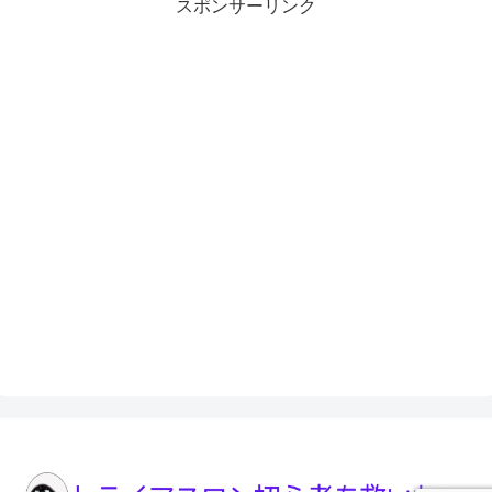
スポンサーリンク