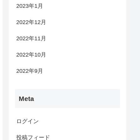
2023年1月
2022年12月
2022年11月
2022年10月
2022年9月
Meta
ログイン
投稿フィード