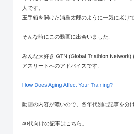
人です。
玉手箱を開けた浦島太郎のように一気に老け
そんな時にこの動画に出会いました。
みんな大好き GTN (Global Triathlon N
アスリートへのアドバイスです。
How Does Aging Affect Your Training?
動画の内容が濃いので、各年代別に記事を分
40代向けの記事はこちら。