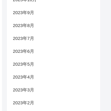
2023年9月
2023年8月
2023年7月
2023年6月
2023年5月
2023年4月
2023年3月
2023年2月