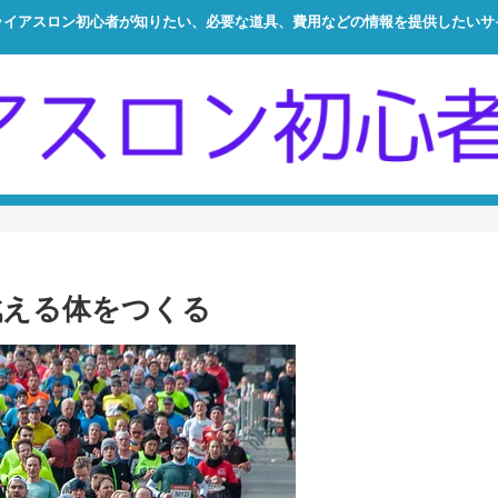
ライアスロン初心者が知りたい、必要な道具、費用などの情報を提供したいサ
戦える体をつくる