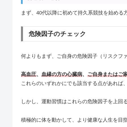
まず、40代以降に初めて持久系競技を始める
危険因子のチェック
何よりもまず、ご自身の危険因子（リスクフ
高血圧
、
血縁の方の心臓病
、
ご自身またはご
これらのいずれかにでも該当する点があれば
しかし、運動習慣はこれらの危険因子を上回
積極的に体を動かして、より健康な人生を目