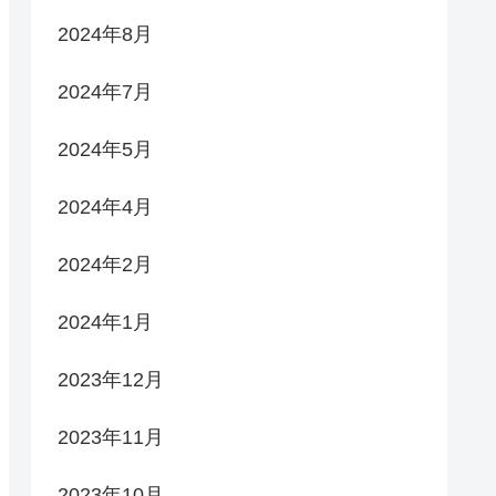
2024年8月
2024年7月
2024年5月
2024年4月
2024年2月
2024年1月
2023年12月
2023年11月
2023年10月