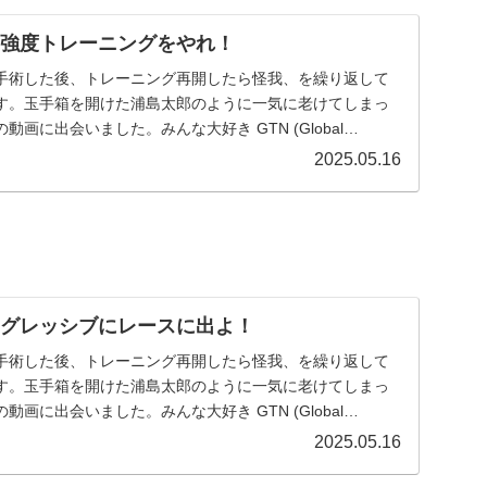
高強度トレーニングをやれ！
手術した後、トレーニング再開したら怪我、を繰り返して
す。玉手箱を開けた浦島太郎のように一気に老けてしまっ
画に出会いました。みんな大好き GTN (Global
2025.05.16
アグレッシブにレースに出よ！
手術した後、トレーニング再開したら怪我、を繰り返して
す。玉手箱を開けた浦島太郎のように一気に老けてしまっ
画に出会いました。みんな大好き GTN (Global
2025.05.16