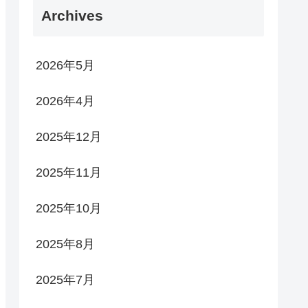
Archives
2026年5月
2026年4月
2025年12月
2025年11月
2025年10月
2025年8月
2025年7月