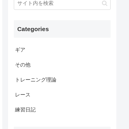
Categories
ギア
その他
トレーニング理論
レース
練習日記