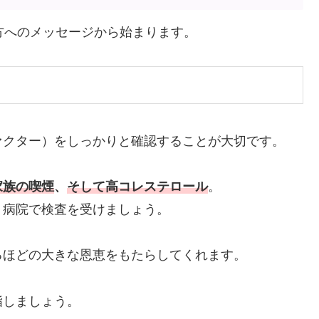
方へのメッセージから始まります。
ァクター）をしっかりと確認することが大切です。
家族の喫煙
、
そして高コレステロール
。
、病院で検査を受けましょう。
るほどの大きな恩恵をもたらしてくれます。
指しましょう。