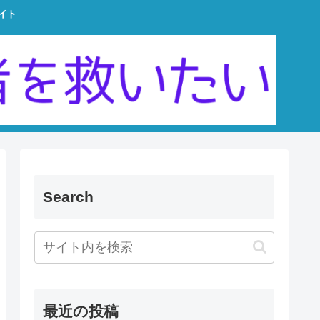
イト
Search
最近の投稿