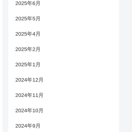
2025年6月
2025年5月
2025年4月
2025年2月
2025年1月
2024年12月
2024年11月
2024年10月
2024年9月