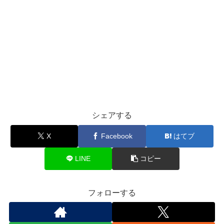
シェアする
X
Facebook
はてブ
LINE
コピー
フォローする