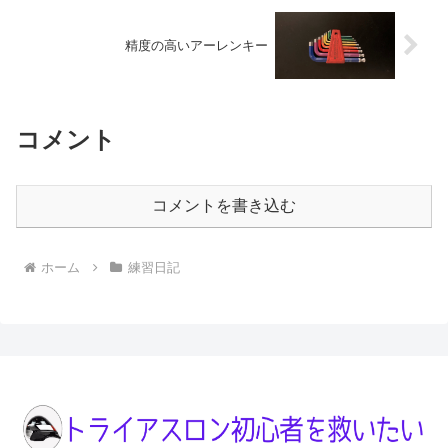
精度の高いアーレンキー
コメント
コメントを書き込む
ホーム
練習日記