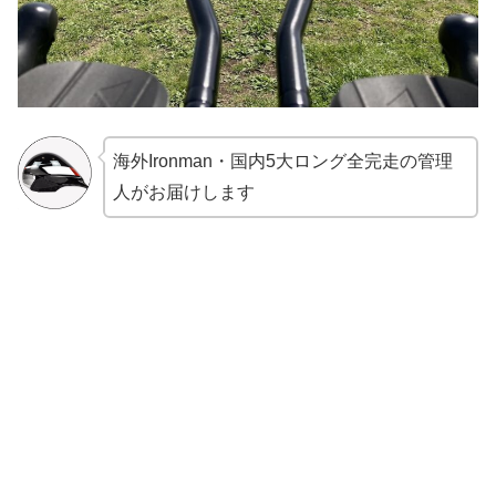
海外Ironman・国内5大ロング全完走の管理
人がお届けします