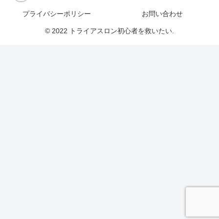
プライバシーポリシー
お問い合わせ
© 2022 トライアスロン初心者を救いたい.