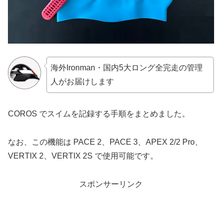
海外Ironman・国内5大ロング全完走の管理
人がお届けします
COROS でスイムを記録する手順をまとめました。
なお、この機能は PACE 2、PACE 3、APEX 2/2 Pro、
VERTIX 2、VERTIX 2S で使用可能です。
スポンサーリンク