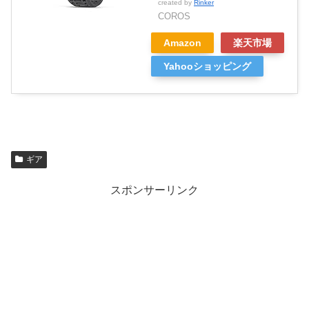
created by
Rinker
COROS
Amazon
楽天市場
Yahooショッピング
ギア
スポンサーリンク