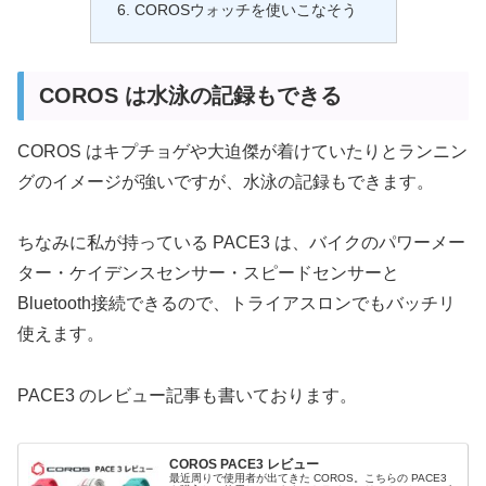
COROSウォッチを使いこなそう
COROS は水泳の記録もできる
COROS はキプチョゲや大迫傑が着けていたりとランニン
グのイメージが強いですが、水泳の記録もできます。
ちなみに私が持っている PACE3 は、バイクのパワーメー
ター・ケイデンスセンサー・スピードセンサーと
Bluetooth接続できるので、トライアスロンでもバッチリ
使えます。
PACE3 のレビュー記事も書いております。
COROS PACE3 レビュー
最近周りで使用者が出てきた COROS。こちらの PACE3