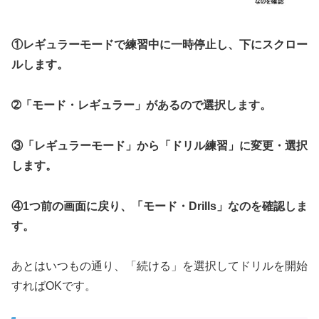
①レギュラーモードで練習中に一時停止し、下にスクロー
ルします。
➁「モード・レギュラー」があるので選択します。
③「レギュラーモード」から「ドリル練習」に変更・選択
します。
④1つ前の画面に戻り、「モード・Drills」なのを確認しま
す。
あとはいつもの通り、「続ける」を選択してドリルを開始
すればOKです。