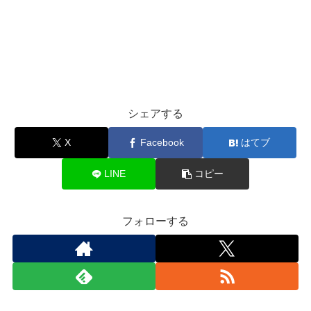
シェアする
X
Facebook
はてブ
LINE
コピー
フォローする