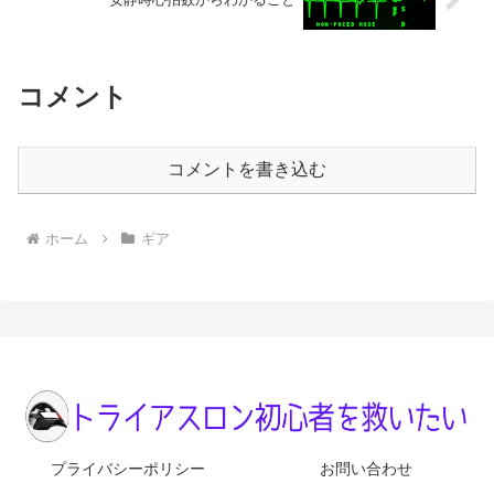
コメント
コメントを書き込む
ホーム
ギア
プライバシーポリシー
お問い合わせ