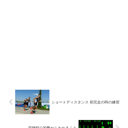
ショートディスタンス 初完走の時の練習
安静時心拍数からわかること