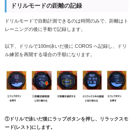
ドリルモードの距離の記録
ドリルモードで自動計測できるのは時間のみで、距離はト
レーニングの後に手動で記録します。
以下、ドリルで100m泳いだ後に COROS へ記録し、ドリ
ル練習を再開する場合の手順になります。
①ドリルで泳いだ後にラップボタンを押し、リラックスモ
ード(レスト)にします。