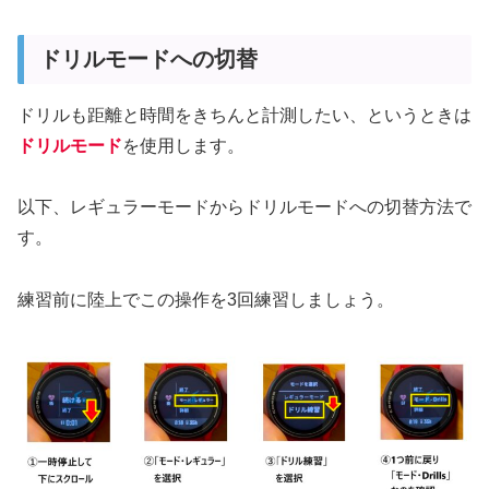
ドリルモードへの切替
ドリルも距離と時間をきちんと計測したい、というときは
ドリルモード
を使用します。
以下、レギュラーモードからドリルモードへの切替方法で
す。
練習前に陸上でこの操作を3回練習しましょう。