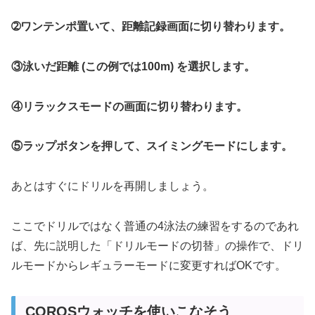
➁ワンテンポ置いて、距離記録画面に切り替わります。
③泳いだ距離 (この例では100m) を選択します。
④リラックスモードの画面に切り替わります。
⑤ラップボタンを押して、スイミングモードにします。
あとはすぐにドリルを再開しましょう。
ここでドリルではなく普通の4泳法の練習をするのであれ
ば、先に説明した「ドリルモードの切替」の操作で、ドリ
ルモードからレギュラーモードに変更すればOKです。
COROSウォッチを使いこなそう