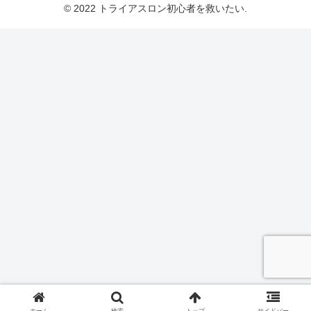
© 2022 トライアスロン初心者を救いたい.