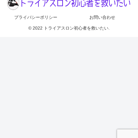
プライバシーポリシー
お問い合わせ
© 2022 トライアスロン初心者を救いたい.