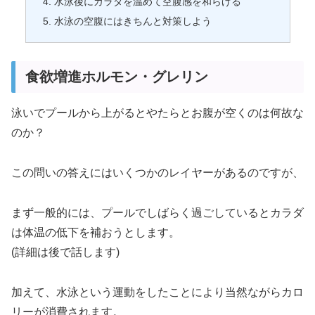
水泳後にカラダを温めて空腹感を和らげる
水泳の空腹にはきちんと対策しよう
食欲増進ホルモン・グレリン
泳いでプールから上がるとやたらとお腹が空くのは何故な
のか？
この問いの答えにはいくつかのレイヤーがあるのですが、
まず一般的には、プールでしばらく過ごしているとカラダ
は体温の低下を補おうとします。
(詳細は後で話します)
加えて、水泳という運動をしたことにより当然ながらカロ
リーが消費されます。