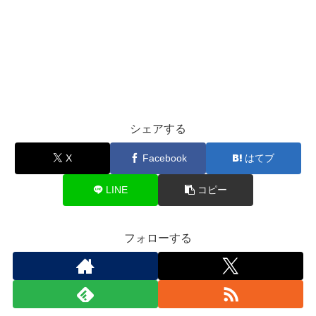
シェアする
X
Facebook
はてブ
LINE
コピー
フォローする