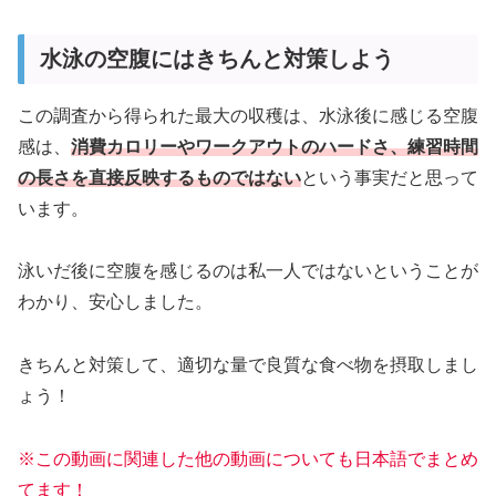
水泳の空腹にはきちんと対策しよう
この調査から得られた最大の収穫は、水泳後に感じる空腹
感は、
消費カロリーやワークアウトのハードさ、練習時間
の長さを直接反映するものではない
という事実だと思って
います。
泳いだ後に空腹を感じるのは私一人ではないということが
わかり、安心しました。
きちんと対策して、適切な量で良質な食べ物を摂取しまし
ょう！
※この動画に関連した他の動画についても日本語でまとめ
てます！