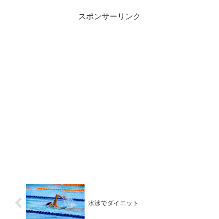
スポンサーリンク
水泳でダイエット