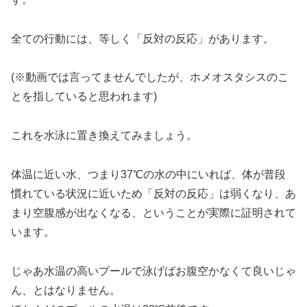
全ての行動には、等しく「反対の反応」があります。
(※動画では言ってませんでしたが、ホメオスタシスのこ
とを指していると思われます)
これを水泳に置き換えてみましょう。
体温に近い水、つまり37℃の水の中にいれば、体が普段
慣れている状況に近いため「反対の反応」は弱くなり、あ
まり空腹感が出なくなる、ということが実際に証明されて
います。
じゃあ水温の高いプールで泳げばお腹空かなくて良いじゃ
ん、とはなりません。