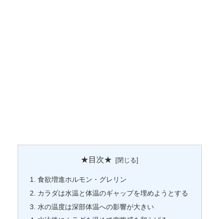
★目次★
食欲増進ホルモン・グレリン
カラダは水温と体温のギャップを埋めようとする
水の温度は深部体温への影響が大きい