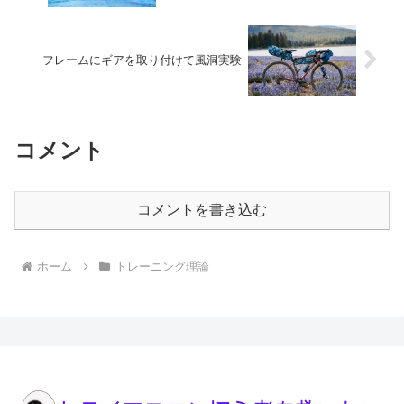
フレームにギアを取り付けて風洞実験
コメント
コメントを書き込む
ホーム
トレーニング理論