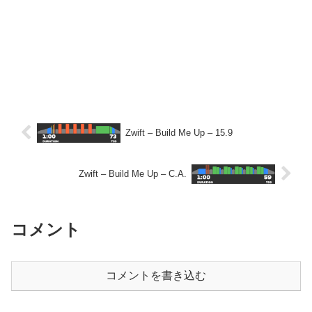
Zwift – Build Me Up – 15.9
Zwift – Build Me Up – C.A.
コメント
コメントを書き込む