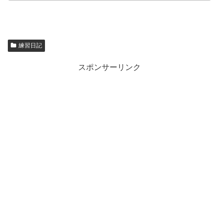
練習日記
スポンサーリンク