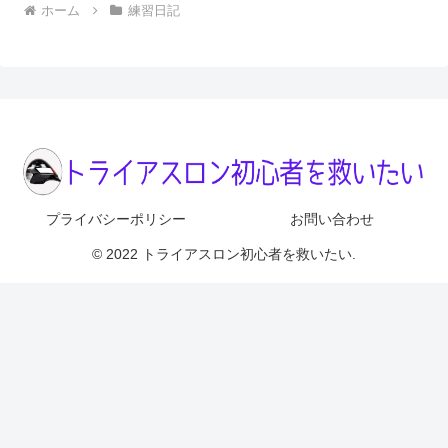
ホーム
練習日記
プライバシーポリシー
お問い合わせ
© 2022 トライアスロン初心者を救いたい.