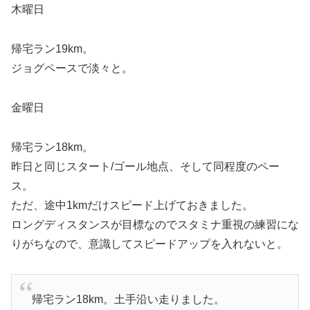
木曜日
帰宅ラン19km。
ジョグペースで淡々と。
金曜日
帰宅ラン18km。
昨日と同じスタート/ゴール地点、そして同程度のペー
ス。
ただ、途中1kmだけスピード上げておきました。
ロングディスタンスが目標なのでスタミナ重視の練習にな
りがちなので、意識してスピードアップを入れないと。
帰宅ラン18km。土手沿い走りました。