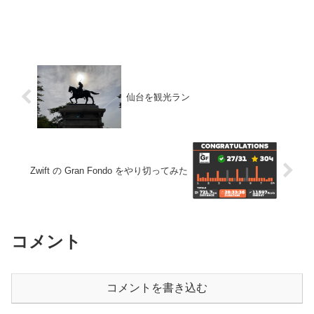
仙台を観光ラン
Zwift の Gran Fondo をやり切ってみた
コメント
コメントを書き込む