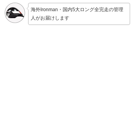
海外Ironman・国内5大ロング全完走の管理
人がお届けします