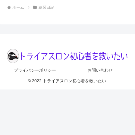
ホーム
練習日記
プライバシーポリシー
お問い合わせ
© 2022 トライアスロン初心者を救いたい.