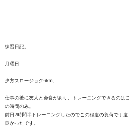
練習日記。
月曜日
夕方スロージョグ6km。
仕事の後に友人と会食があり、トレーニングできるのはこ
の時間のみ。
前日2時間半トレーニングしたのでこの程度の負荷で丁度
良かったです。