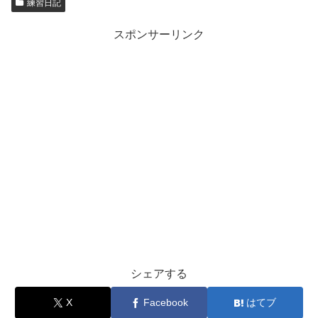
練習日記
スポンサーリンク
シェアする
X
Facebook
はてブ