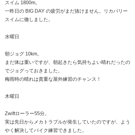
スイム 1800m。
一昨日の BIG DAY の疲労がまだ抜けません。リカバリー
スイムに徹しました。
水曜日
朝ジョグ 10km。
まだ体は重いですが、朝起きたら気持ちよい晴れだったの
でジョグっておきました。
梅雨時の晴れは貴重な屋外練習のチャンス！
木曜日
Zwiftローラー55分。
実は先日からメカトラブルが発生していたのですが、よう
やく解決してバイク練習できました。