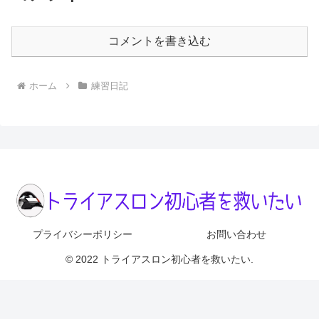
コメントを書き込む
ホーム
練習日記
プライバシーポリシー
お問い合わせ
© 2022 トライアスロン初心者を救いたい.