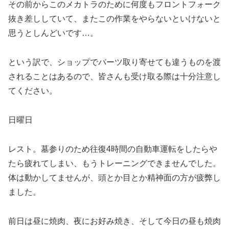
その前からこのメカトラのために何度もフロントフォーク
抜き差ししていて、またこの作業をやらないといけないと
思うとしんどいです…。
という訳で、ショップでパーツ取り寄せても違うものを渡
されることはあるので、皆さんも受け取る際は十分注意し
てください。
日曜日
レスト。墓参りのため往復4時間の自動車運転をしたらや
たら疲れてしまい、もうトレーニングできませんでした。
体は動かしてませんが、頭とか目とか精神面の方が疲弊し
ました。
前日は昼に焼肉、夜にお好み焼き、そして今日の昼も焼肉