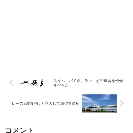
スイム、バイク、ラン、どの練習を優先
すべきか
レース2週前だけど意図して練習量多め
コメント