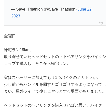
— Save_Triathlon (@Save_Triathlon)
June 22,
2023
金曜日
帰宅ラン18km。
取り寄せていたヘッドセットの上下ベアリングをバイクシ
ョップで購入し、そこから帰宅ラン。
実はスペーサーに加えてもう1つバイクのメカトラが。
少し前からハンドルを回すとゴリゴリするようになってし
まい、屋外ライドで少しヒヤっとする場面がありました。
ヘッドセットのベアリングを購入せねばと思い、バイク