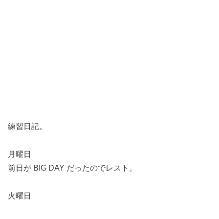
練習日記。
月曜日
前日が BIG DAY だったのでレスト。
火曜日