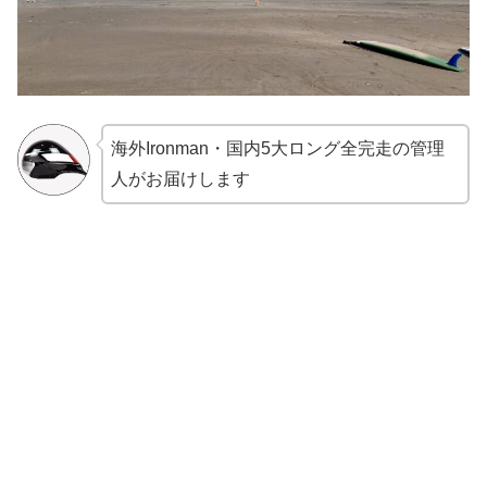
海外Ironman・国内5大ロング全完走の管理
人がお届けします