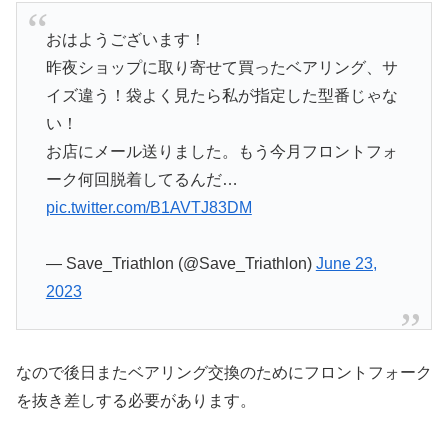
おはようございます！
昨夜ショップに取り寄せて買ったベアリング、サ
イズ違う！袋よく見たら私が指定した型番じゃな
い！
お店にメール送りました。もう今月フロントフォ
ーク何回脱着してるんだ…
pic.twitter.com/B1AVTJ83DM
— Save_Triathlon (@Save_Triathlon)
June 23,
2023
なので後日またベアリング交換のためにフロントフォーク
を抜き差しする必要があります。