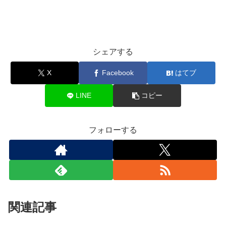
シェアする
X
Facebook
はてブ
LINE
コピー
フォローする
関連記事