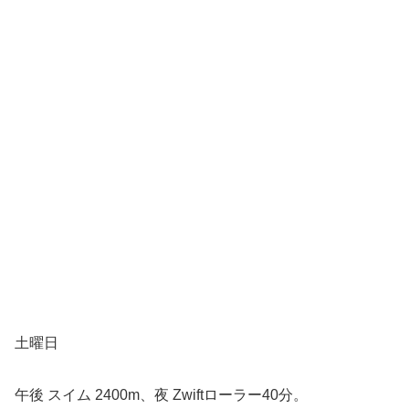
土曜日
午後 スイム 2400m、夜 Zwiftローラー40分。