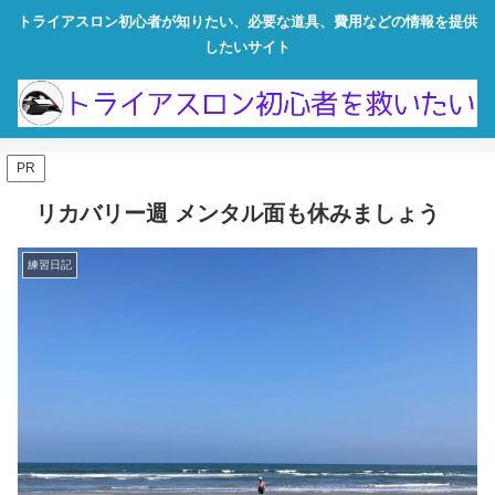
トライアスロン初心者が知りたい、必要な道具、費用などの情報を提供
したいサイト
PR
リカバリー週 メンタル面も休みましょう
練習日記