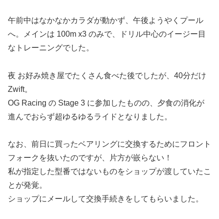
午前中はなかなかカラダが動かず、午後ようやくプール
へ。メインは 100m x3 のみで、ドリル中心のイージー目
なトレーニングでした。
夜 お好み焼き屋でたくさん食べた後でしたが、40分だけ
Zwift。
OG Racing の Stage 3 に参加したものの、夕食の消化が
進んでおらず超ゆるゆるライドとなりました。
なお、前日に買ったベアリングに交換するためにフロント
フォークを抜いたのですが、片方が嵌らない！
私が指定した型番ではないものをショップが渡していたこ
とが発覚。
ショップにメールして交換手続きをしてもらいました。