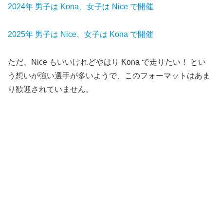
2024年 男子は Kona、女子は Nice で開催
2025年 男子は Nice、女子は Kona で開催
ただ、Nice もいいけれどやはり Kona で走りたい！ とい
う想いが強い選手が多いようで、このフォーマットはあま
り歓迎されていません。