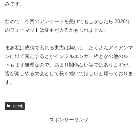
みです。
なので、今回のアンケートを受けてもしかしたら 2026年
のフォーマットは変更が入るかもしれません。
まあ私は成績で出れる実力は無いし、たくさんアイアンマ
ンに出て完走するとかインフルエンサー枠とかの他のルー
トもまず無理なので、あまり関係ない話ではありますが、
皆が楽しめる大会として長く続いてほしいと願っておりま
す。
その他
スポンサーリンク