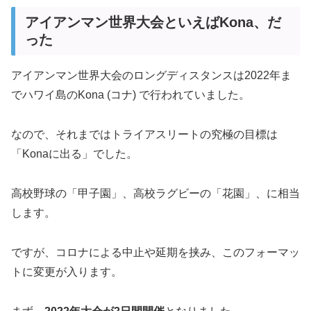
アイアンマン世界大会といえばKona、だ
った
アイアンマン世界大会のロングディスタンスは2022年ま
でハワイ島のKona (コナ) で行われていました。
なので、それまではトライアスリートの究極の目標は
「Konaに出る」でした。
高校野球の「甲子園」、高校ラグビーの「花園」、に相当
します。
ですが、コロナによる中止や延期を挟み、このフォーマッ
トに変更が入ります。