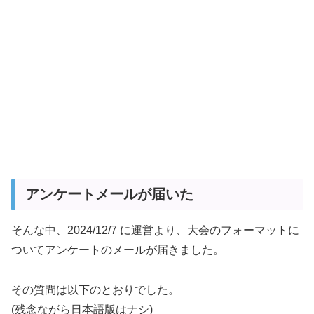
アンケートメールが届いた
そんな中、2024/12/7 に運営より、大会のフォーマットに
ついてアンケートのメールが届きました。
その質問は以下のとおりでした。
(残念ながら日本語版はナシ)