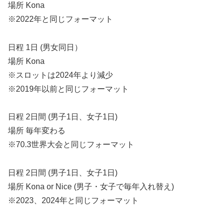
場所 Kona
※2022年と同じフォーマット
日程 1日 (男女同日）
場所 Kona
※スロットは2024年より減少
※2019年以前と同じフォーマット
日程 2日間 (男子1日、女子1日)
場所 毎年変わる
※70.3世界大会と同じフォーマット
日程 2日間 (男子1日、女子1日)
場所 Kona or Nice (男子・女子で毎年入れ替え)
※2023、2024年と同じフォーマット