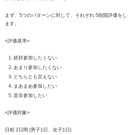
まず、5つのパターンに対して、それぞれ 5段階評価をし
ます。
<評価基準>
絶対参加したくない
あまり参加したくない
どちらとも言えない
まあまあ参加したい
是非参加したい
<評価対象>
日程 2日間 (男子1日、女子1日)