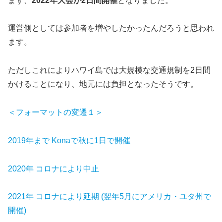
まず、
2022年大会が2日間開催
となりました。
運営側としては参加者を増やしたかったんだろうと思われ
ます。
ただしこれによりハワイ島では大規模な交通規制を2日間
かけることになり、地元には負担となったそうです。
＜フォーマットの変遷１＞
2019年まで Konaで秋に1日で開催
2020年 コロナにより中止
2021年 コロナにより延期 (翌年5月にアメリカ・ユタ州で
開催)