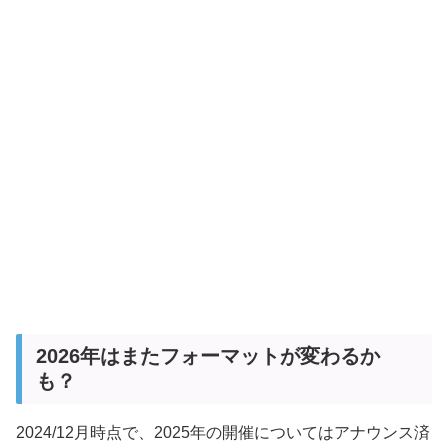
2026年はまたフォーマットが変わるか
も？
2024/12月時点で、2025年の開催についてはアナウンス済