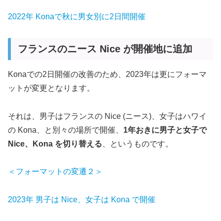
2022年 Konaで秋に男女別に2日間開催
フランスのニース Nice が開催地に追加
Konaでの2日開催の改善のため、2023年は更にフォーマ
ットが変更となります。
それは、男子はフランスの Nice (ニース)、女子はハワイ
の Kona、と別々の場所で開催、
1年おきに男子と女子で
Nice、Kona を切り替える
、というものです。
＜フォーマットの変遷２＞
2023年 男子は Nice、女子は Kona で開催