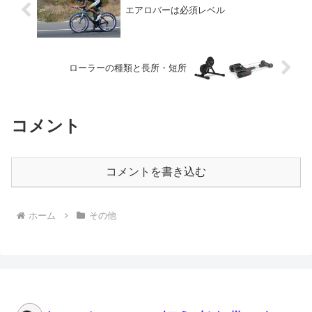
エアロバーは必須レベル
ローラーの種類と長所・短所
コメント
コメントを書き込む
ホーム
その他