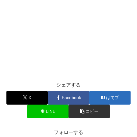
シェアする
X
Facebook
はてブ
LINE
コピー
フォローする