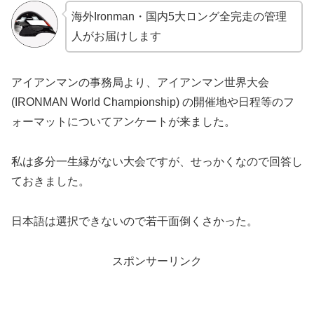
海外Ironman・国内5大ロング全完走の管理
人がお届けします
アイアンマンの事務局より、アイアンマン世界大会
(IRONMAN World Championship) の開催地や日程等のフ
ォーマットについてアンケートが来ました。
私は多分一生縁がない大会ですが、せっかくなので回答し
ておきました。
日本語は選択できないので若干面倒くさかった。
スポンサーリンク