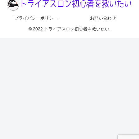
プライバシーポリシー
お問い合わせ
© 2022 トライアスロン初心者を救いたい.