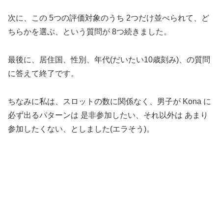
次に、この 5つの評価対象のうち 2つだけ並べられて、ど
ちらかを選ぶ、という質問が 8つ続きました。
最後に、居住国、性別、年代(だいたい10歳刻み)、の質問
に答えて終了です。
ちなみに私は、スロットの数に関係なく、男子が Kona に
必ず出るパターンは 是非参加したい、それ以外は あまり
参加したくない、としました(エラそう)。