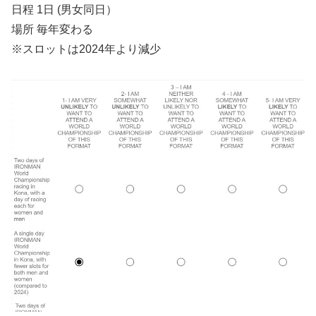
日程 1日 (男女同日）
場所 毎年変わる
※スロットは2024年より減少