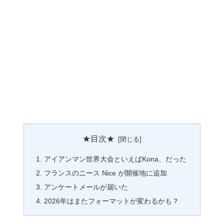
★目次★
アイアンマン世界大会といえばKona、だった
フランスのニース Nice が開催地に追加
アンケートメールが届いた
2026年はまたフォーマットが変わるかも？