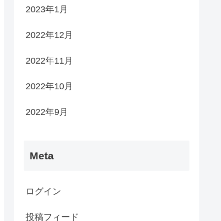
2023年1月
2022年12月
2022年11月
2022年10月
2022年9月
Meta
ログイン
投稿フィード