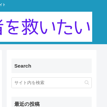
イト
Search
最近の投稿