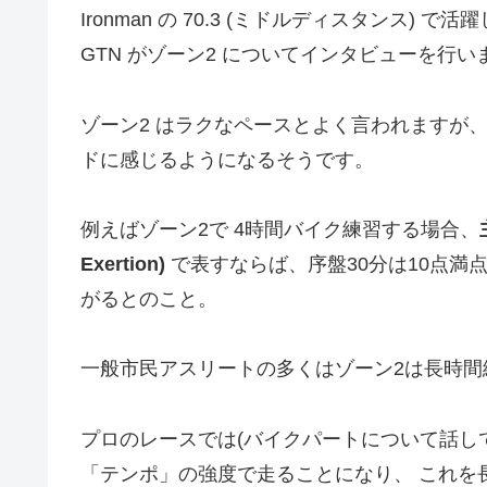
Ironman の 70.3 (ミドルディスタンス) 
GTN がゾーン2 についてインタビューを行い
ゾーン2 はラクなペースとよく言われますが、
ドに感じるようになるそうです。
例えばゾーン2で 4時間バイク練習する場合、
Exertion)
で表すならば、序盤30分は10点満点
がるとのこと。
一般市民アスリートの多くはゾーン2は長時
プロのレースでは(バイクパートについて話してい
「テンポ」の強度で走ることになり、 これを