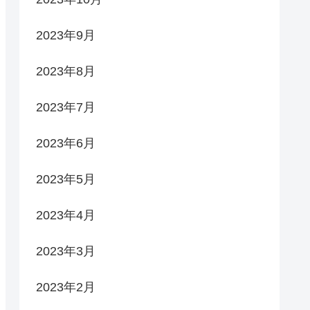
2023年9月
2023年8月
2023年7月
2023年6月
2023年5月
2023年4月
2023年3月
2023年2月