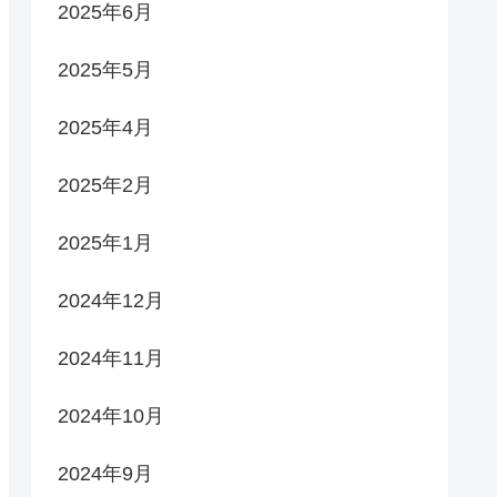
2025年6月
2025年5月
2025年4月
2025年2月
2025年1月
2024年12月
2024年11月
2024年10月
2024年9月