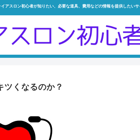
ライアスロン初心者が知りたい、必要な道具、費用などの情報を提供したいサ
キツくなるのか？