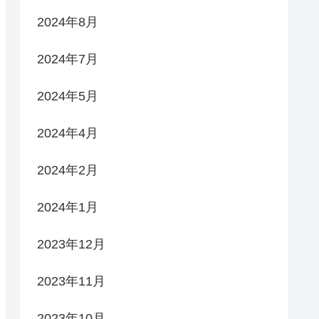
2024年8月
2024年7月
2024年5月
2024年4月
2024年2月
2024年1月
2023年12月
2023年11月
2023年10月