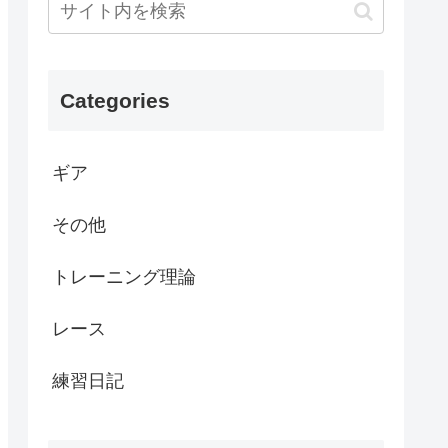
Categories
ギア
その他
トレーニング理論
レース
練習日記