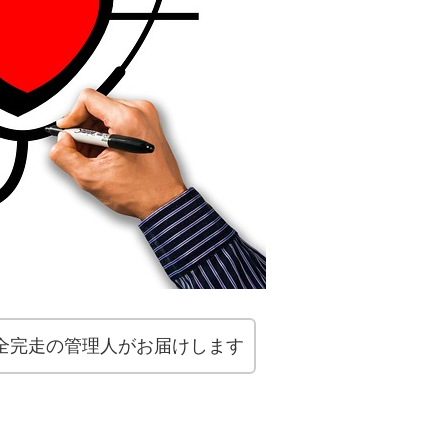
ング全完走の管理人がお届けします