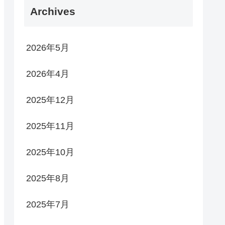
Archives
2026年5月
2026年4月
2025年12月
2025年11月
2025年10月
2025年8月
2025年7月