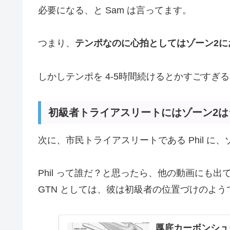
必要になる、と Sam は言ってます。
つまり、
テンポなのに心拍としてはゾーン2に
しかしテンポを 4-5時間続けるとかすごすぎ
初級者トライアスリートにはゾーン2は
次に、市民トライアスリートである Phil に
Phil って誰だ？と思ったら、他の動画にも
GTN としては、彼は初級者の位置づけのよう
厚底カーボンシュ