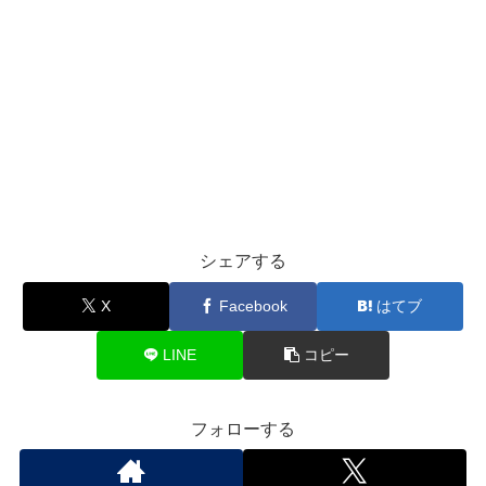
シェアする
X
Facebook
はてブ
LINE
コピー
フォローする