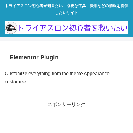
トライアスロン初心者が知りたい、必要な道具、費用などの情報を提供
したいサイト
Elementor Plugin
Customize everything from the theme Appearance
customize.
スポンサーリンク